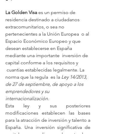
La Golden Visa
 es un permiso de 
residencia
destinado a ciudadanos 
extracomunitarios, o sea no 
pertenecientes a la Unión Europea  o al 
Espacio Económico Europeo y que 
desean establecerse en España 
mediante una importante  inversión de 
capital conforme a los requisitos y 
 cuantías establecidas legalmente. La 
norma que la regula  es la 
Ley 14/2013, 
de 27 de septiembre, de apoyo a los 
emprendedores y su 
internacionalización.
Esta ley y sus posteriores 
modificaciones establecen las bases 
para la atracción de inversión y talento a 
España. Una inversión significativa de 