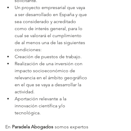
solicitante.
Un proyecto empresarial que vaya 
a ser desarrollado en España y que 
sea considerado y acreditado 
como de interés general, para lo 
cual se valorará el cumplimiento 
de al menos una de las siguientes 
condiciones:
Creación de puestos de trabajo.
Realización de una inversión con 
impacto socioeconómico de 
relevancia en el ámbito geográfico 
en el que se vaya a desarrollar la 
actividad.
Aportación relevante a la 
innovación científica y/o 
tecnológica.
En 
Paradela Abogados
 somos expertos 