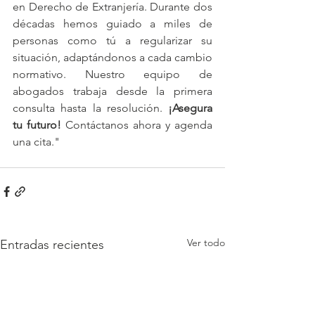
en Derecho de Extranjería. Durante dos 
décadas hemos guiado a miles de 
personas como tú a regularizar su 
situación, adaptándonos a cada cambio 
normativo. Nuestro equipo de 
abogados trabaja desde la primera 
consulta hasta la resolución. 
¡Asegura 
tu futuro!
 Contáctanos ahora y agenda 
una cita."
Ver todo
Entradas recientes