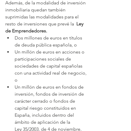
Además, de la modalidad de inversión 
inmobiliaria quedan también 
suprimidas las modalidades para 
el 
resto de inversiones que prevé la  
Ley 
de Emprendedores.
Dos millones de euros en títulos 
de deuda pública española, o
Un millón de euros en acciones o 
participaciones sociales de 
sociedades de capital españolas 
con una actividad real de negocio, 
o
Un millón de euros en fondos de 
inversión, fondos de inversión de 
carácter cerrado o fondos de 
capital riesgo constituidos en 
España, incluidos dentro del 
ámbito de aplicación de la 
Ley 35/2003, de 4 de noviembre, 