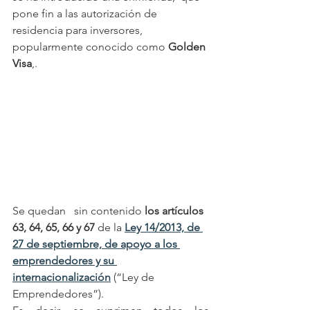
pone fin a las autorización de 
residencia para inversores, 
popularmente conocido como 
Golden 
Visa
,.
Se quedan   sin contenido 
los artículos 
63, 64, 65, 66 y 67 
de la
Ley 14/2013, de 
27 de septiembre, de apoyo a los 
emprendedores y su 
internacionalización
(“Ley de 
Emprendedores”).