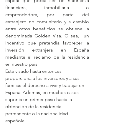
capital que podía ser de naturaleza 
financiera, inmobiliaria o 
emprendedora, por parte del 
extranjero no comunitario y a cambio 
entre otros beneficios se obtiene la 
denominada Golden Visa. O sea,  un 
incentivo que pretendía favorecer la 
inversión extranjera en España 
mediante el reclamo de la residencia 
en nuestro país.
Este visado hasta entonces 
proporciona a los inversores y a sus 
familias el derecho a vivir y trabajar en 
España. Además, en muchos casos 
suponía un primer paso hacia la 
obtención de la residencia 
permanente o la nacionalidad 
española.