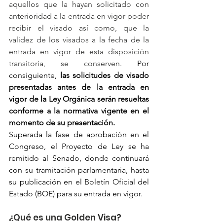
aquellos que la hayan solicitado con 
anterioridad a la entrada en vigor poder 
recibir el visado así como, que la 
validez de los visados a la fecha de la 
entrada en vigor de esta disposición 
transitoria, se conserven.
 Por 
consiguiente, 
las solicitudes de visado 
presentadas antes de la entrada en 
vigor de la Ley Orgánica serán resueltas 
conforme a la normativa vigente en el 
momento de su presentación.
Superada la fase de aprobación en el 
Congreso, el Proyecto de Ley se ha 
remitido al Senado, donde continuará 
con su tramitación parlamentaria, hasta 
su publicación 
en el Boletín Oficial del 
Estado (BOE) para su entrada en vigor
.
¿Qué es una Golden Visa? 