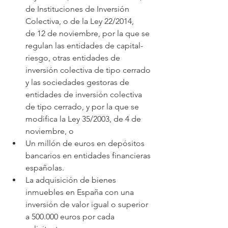
de Instituciones de Inversión 
Colectiva, o de la Ley 22/2014, 
de 12 de noviembre, por la que se 
regulan las entidades de capital-
riesgo, otras entidades de 
inversión colectiva de tipo cerrado 
y las sociedades gestoras de 
entidades de inversión colectiva 
de tipo cerrado, y por la que se 
modifica la Ley 35/2003, de 4 de 
noviembre, o
Un millón de euros en depósitos 
bancarios en entidades financieras 
españolas.
La adquisición de bienes 
inmuebles en España con una 
inversión de valor igual o superior 
a 500.000 euros por cada 