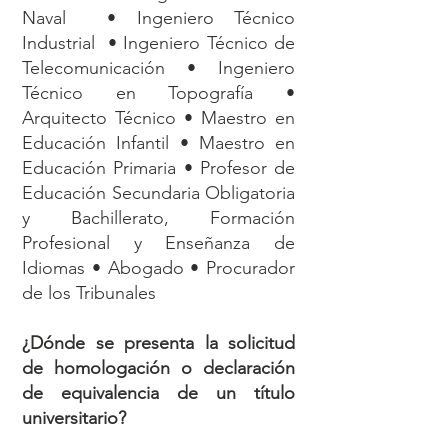
Naval • Ingeniero Técnico
Industrial • Ingeniero Técnico de
Telecomunicación • Ingeniero
Técnico en Topografía •
Arquitecto Técnico • Maestro en
Educación Infantil • Maestro en
Educación Primaria • Profesor de
Educación Secundaria Obligatoria
y Bachillerato, Formación
Profesional y Enseñanza de
Idiomas • Abogado • Procurador
de los Tribunales
¿Dónde se presenta la solicitud
de homologación o declaración
de equivalencia de un título
universitario?