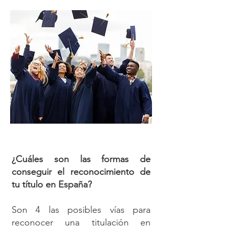
¿Cuáles son las formas de
conseguir el reconocimiento de
tu título en España?
Son 4 las posibles vías para
reconocer una titulación en