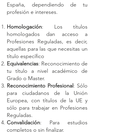
España, dependiendo de tu
profesión e intereses.
Homologación
: Los títulos
homologados dan acceso a
Profesiones Reguladas, es decir,
aquellas para las que necesitas un
título específico
Equivalencias
: Reconocimiento de
tu título a nivel académico de
Grado o Master.
Reconocimiento Profesional
: Sólo
para ciudadanos de la Unión
Europea, con títulos de la UE y
sólo para trabajar en Profesiones
Reguladas.
Convalidación
: Para estudios
completos o sin finalizar.