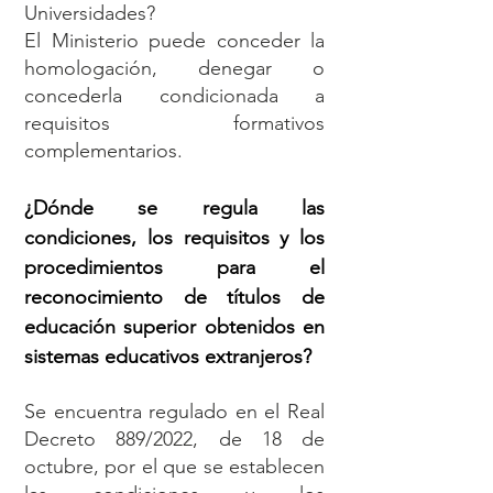
Universidades?
El Ministerio puede conceder la
homologación, denegar o
concederla condicionada a
requisitos formativos
complementarios.
¿Dónde se regula las
condiciones, los requisitos y los
procedimientos para el
reconocimiento de títulos de
educación superior obtenidos en
sistemas educativos extranjeros?
Se encuentra regulado en el Real
Decreto 889/2022, de 18 de
octubre, por el que se establecen