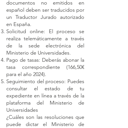
documentos no emitidos en
español deben ser traducidos por
un Traductor Jurado autorizado
en España.
Solicitud online: El proceso se
realiza telemáticamente a través
de la sede electrónica del
Ministerio de Universidades.
Pago de tasas: Deberás abonar la
tasa correspondiente (166,50€
para el año 2024).
Seguimiento del proceso: Puedes
consultar el estado de tu
expediente en línea a través de la
plataforma del Ministerio de
Universidades
¿Cuáles son las resoluciones que
puede dictar el Ministerio de