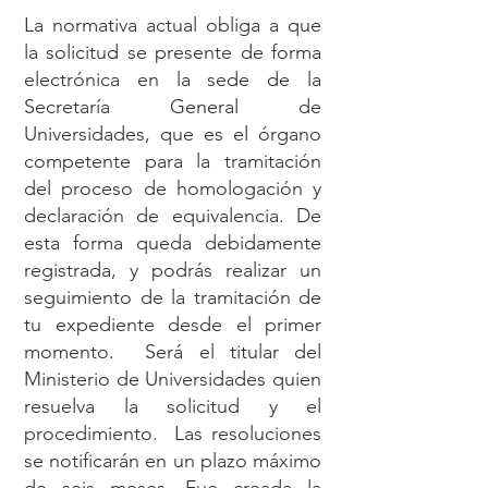
La normativa actual obliga a que
la solicitud se presente de forma
electrónica en la sede de la
Secretaría General de
Universidades, que es el órgano
competente para la tramitación
del proceso de homologación y
declaración de equivalencia. De
esta forma queda debidamente
registrada, y podrás realizar un
seguimiento de la tramitación de
tu expediente desde el primer
momento. Será el titular del
Ministerio de Universidades quien
resuelva la solicitud y el
procedimiento. Las resoluciones
se notificarán en un plazo máximo