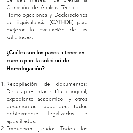
de seis meses.
Fue creada la
Comisión de Análisis Técnico de
Homologaciones y Declaraciones
de Equivalencia (CATHDE) para
mejorar la evaluación de las
solicitudes.
¿Cuáles son los pasos a tener en
cuenta para la solicitud de
Homologación?
Recopilación de documentos:
Debes presentar el título original,
expediente académico, y otros
documentos requeridos, todos
debidamente legalizados o
apostillados.
Traducción jurada: Todos los