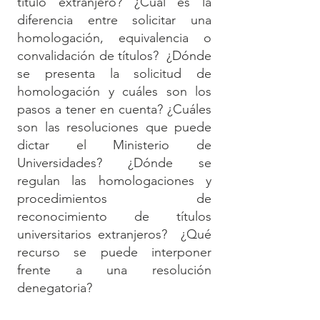
título extranjero? ¿Cuál es la
diferencia entre solicitar una
homologación, equivalencia o
convalidación de títulos? ¿Dónde
se presenta la solicitud de
homologación y cuáles son los
pasos a tener en cuenta? ¿Cuáles
son las resoluciones que puede
dictar el Ministerio de
Universidades? ¿Dónde se
regulan las homologaciones y
procedimientos de
reconocimiento de títulos
universitarios extranjeros? ¿Qué
recurso se puede interponer
frente a una resolución
denegatoria?