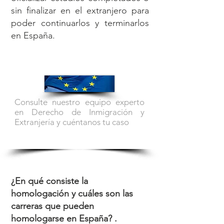
sin finalizar en el extranjero para
poder continuarlos y terminarlos
en España.
Consulte nuestro equipo experto
en Derecho de Inmigración y
Extranjería y cuéntanos tu caso
922 15 13 09
¿En qué consiste la
homologación y cuáles son las
carreras que pueden
homologarse en España? .