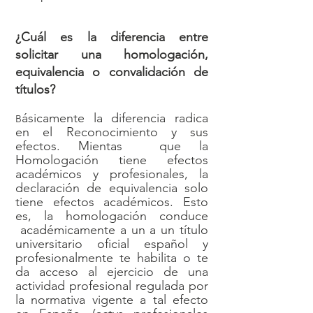
¿Cuál es la diferencia entre
solicitar una homologación,
equivalencia o convalidación de
títulos?
ásicamente la diferencia radica
B
en el Reconocimiento y sus
efectos. Mientas que la
Homologación tiene efectos
académicos y profesionales, la
declaración de equivalencia solo
tiene efectos académicos. Esto
es, la homologación conduce
académicamente a un a un título
universitario oficial español y
profesionalmente te habilita o te
da acceso al ejercicio de una
actividad profesional regulada por
la normativa vigente a tal efecto