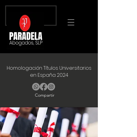
Homologación Títulos Universitarios
en España 2024
Compartir