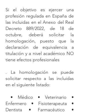
Si el objetivo es ejercer una
profesión regulada en España de
las incluidas en el Anexo del Real
Decreto 889/2022, de 18 de
octubre, deberá solicitar la
homologación, puesto que la
declaración de equivalencia a
titulación y a nivel académico NO
tiene efectos profesionales
. La homologación se puede
solicitar respecto a las incluidas
en el siguiente listado:
• Médico • Veterinario •
Enfermero • Fisioterapeuta •
Dentista • Farmacéutico •