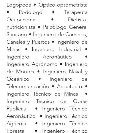
Logopeda • Óptico-optometrista
• Podólogo • Terapeuta
Ocupacional • Dietista-
nutricionista • Psicólogo General
Sanitario • Ingeniero de Caminos,
Canales y Puertos • Ingeniero de
Minas • Ingeniero Industrial •
Ingeniero Aeronáutico •
Ingeniero Agrónomo • Ingeniero
de Montes • Ingeniero Naval y
Oceánico • Ingeniero de
Telecomunicación • Arquitecto •
Ingeniero Técnico de Minas •
Ingeniero Técnico de Obras
Públicas • Ingeniero Técnico
Aeronáutico • Ingeniero Técnico
Agrícola • Ingeniero Técnico
Forestal • Ingeniero Técnico