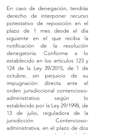
En caso de denegación, tendrás
derecho de interponer recurso
potestativo de reposición en el
plazo de 1 mes desde el día
siguiente en el que reciba la
notificación de la resolución
denegatoria. Conforme a lo
establecido en los artículos 123 y
124 de la Ley 39/2015, de 1 de
octubre, sin perjuicio de su
impugnación directa ante el
orden jurisdiccional contencioso-
administrativo según lo
establecido por la Ley 29/1998, de
13 de julio, reguladora de la
jurisdicción Contencioso-
administrativa, en el plazo de dos