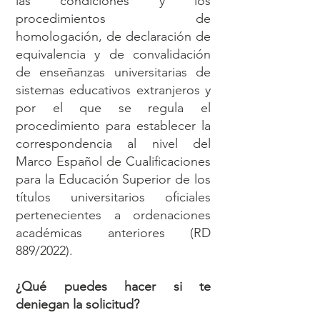
las condiciones y los
procedimientos de
homologación, de declaración de
equivalencia y de convalidación
de enseñanzas universitarias de
sistemas educativos extranjeros y
por el que se regula el
procedimiento para establecer la
correspondencia al nivel del
Marco Español de Cualificaciones
para la Educación Superior de los
títulos universitarios oficiales
pertenecientes a ordenaciones
académicas anteriores (RD
889/2022).
¿Qué puedes hacer si te
deniegan la solicitud?