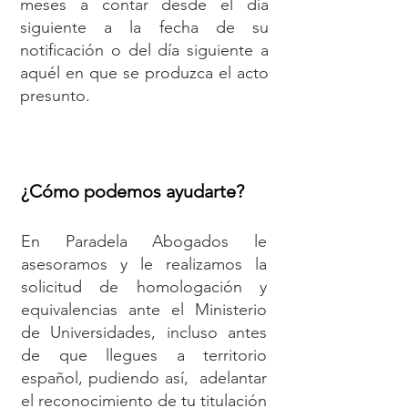
meses a contar desde el día
siguiente a la fecha de su
notificación o del día siguiente a
aquél en que se produzca el acto
presunto.
¿Cómo podemos ayudarte?
En Paradela Abogados le
asesoramos y le realizamos la
solicitud de homologación y
equivalencias ante el Ministerio
de Universidades, incluso antes
de que llegues a territorio
español, pudiendo así, adelantar
el reconocimiento de tu titulación