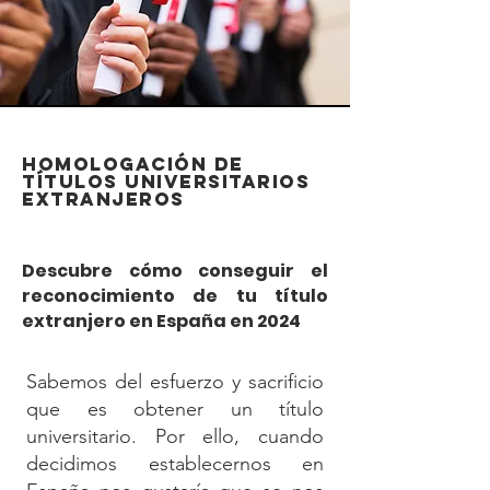
homologación de
títulos universitarios
extranjeros
Descubre cómo conseguir el
reconocimiento de tu título
extranjero en España en 2024
Sabemos del esfuerzo y sacrificio
que es obtener un título
universitario. Por ello, cuando
decidimos establecernos en