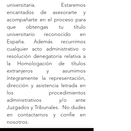
universitaria. Estaremos
encantados de asesorarte y
acompañarte en el proceso para
que obtengas tu título
universitario reconocido en
España. Además recurrimos
cualquier acto administrativo o
resolución denegatoria relativa a
la Homologación de títulos
extranjeros y asumimos
íntegramente la representación,
dirección y asistencia letrada en
los procedimientos
administrativos y/o ante
Juzgados y Tribunales. No dudes
en contactarnos y confíe en
nosotros.