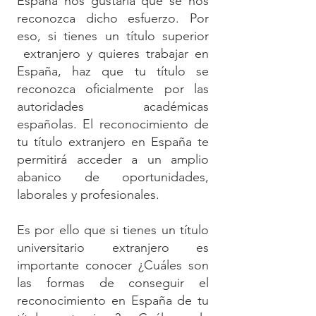
España nos gustaría que se nos
reconozca dicho esfuerzo. Por
eso, si tienes un título superior
extranjero y quieres trabajar en
España, haz que tu título se
reconozca oficialmente por las
autoridades académicas
españolas. El reconocimiento de
tu título extranjero en España te
permitirá acceder a un amplio
abanico de oportunidades,
laborales y profesionales.
Es por ello que si tienes un título
universitario extranjero es
importante conocer ¿Cuáles son
las formas de conseguir el
reconocimiento en España de tu